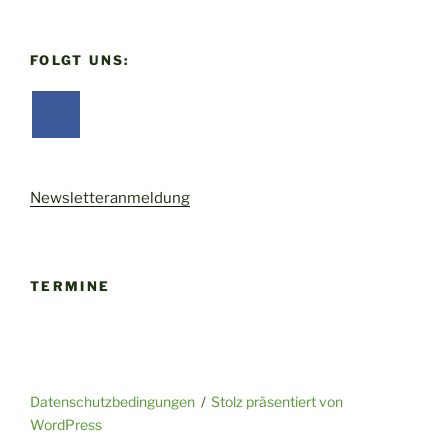
FOLGT UNS:
Newsletteranmeldung
TERMINE
Datenschutzbedingungen
Stolz präsentiert von
WordPress