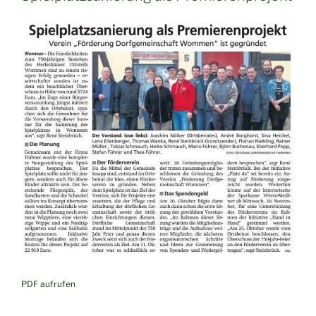
PDF aufrufen