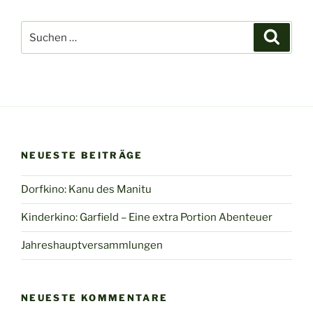
Suchen
Suche
nach:
NEUESTE BEITRÄGE
Dorfkino: Kanu des Manitu
Kinderkino: Garfield – Eine extra Portion Abenteuer
Jahreshauptversammlungen
NEUESTE KOMMENTARE