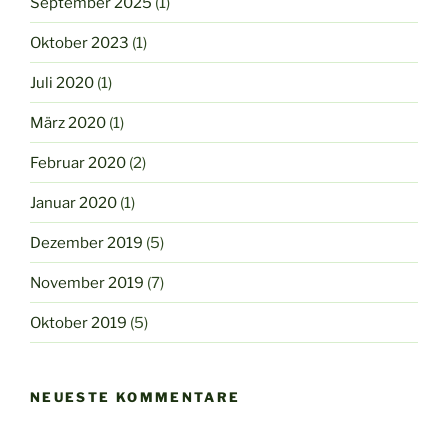
September 2025
(1)
Oktober 2023
(1)
Juli 2020
(1)
März 2020
(1)
Februar 2020
(2)
Januar 2020
(1)
Dezember 2019
(5)
November 2019
(7)
Oktober 2019
(5)
NEUESTE KOMMENTARE