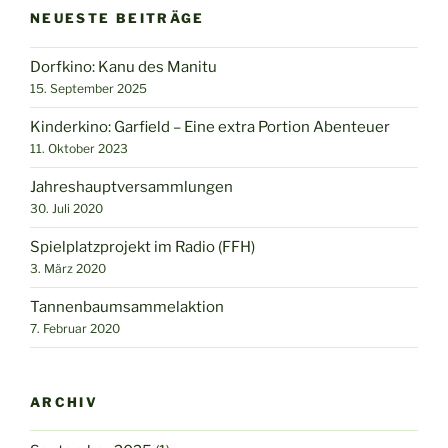
NEUESTE BEITRÄGE
Dorfkino: Kanu des Manitu
15. September 2025
Kinderkino: Garfield – Eine extra Portion Abenteuer
11. Oktober 2023
Jahreshauptversammlungen
30. Juli 2020
Spielplatzprojekt im Radio (FFH)
3. März 2020
Tannenbaumsammelaktion
7. Februar 2020
ARCHIV